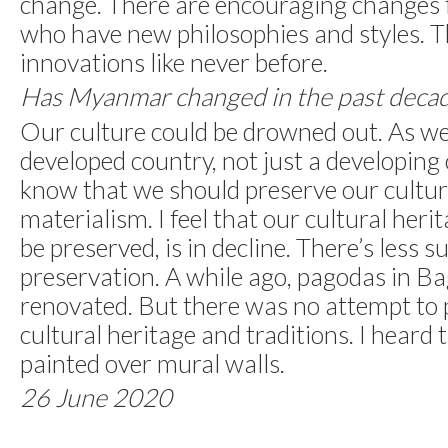
change. There are encouraging changes 
who have new philosophies and styles. 
innovations like never before.
Has Myanmar changed in the past deca
Our culture could be drowned out. As we’
developed country, not just a developing 
know that we should preserve our cultu
materialism. I feel that our cultural heri
be preserved, is in decline. There’s less s
preservation. A while ago, pagodas in B
renovated. But there was no attempt to 
cultural heritage and traditions. I heard
painted over mural walls.
26 June 2020
I