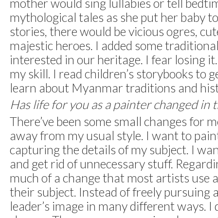
mother would sing lullabies or tell bedti
mythological tales as she put her baby to 
stories, there would be vicious ogres, cu
majestic heroes. I added some traditional
interested in our heritage. I fear losing it.
my skill. I read children’s storybooks to ge
learn about Myanmar traditions and hist
Has life for you as a painter changed in 
There’ve been some small changes for me
away from my usual style. I want to paint
capturing the details of my subject. I wan
and get rid of unnecessary stuff. Regardin
much of a change that most artists use a 
their subject. Instead of freely pursuing a
leader’s image in many different ways. I d