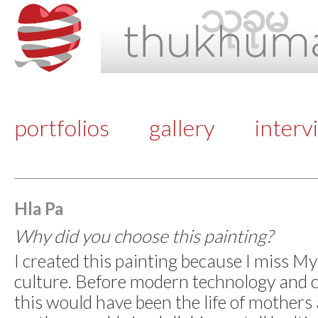
portfolios
gallery
interv
Hla Pa
Why did you choose this painting?
I created this painting because I miss 
culture. Before modern technology and
this would have been the life of mothers